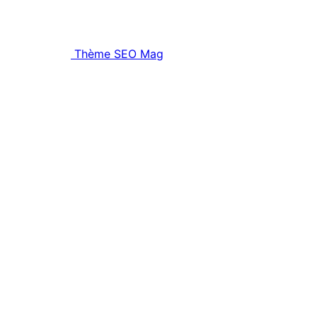
Thème SEO Mag