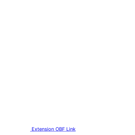
Extension OBF Link