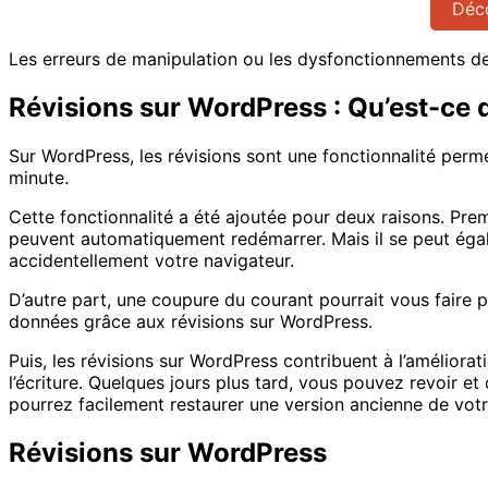
Déco
Les erreurs de manipulation ou les dysfonctionnements de
Révisions sur WordPress : Qu’est-ce q
Sur WordPress, les révisions sont une fonctionnalité perm
minute.
Cette fonctionnalité a été ajoutée pour deux raisons. Prem
peuvent automatiquement redémarrer. Mais il se peut égal
accidentellement votre navigateur.
D’autre part, une coupure du courant pourrait vous faire 
données grâce aux révisions sur WordPress.
Puis, les révisions sur WordPress contribuent à l’améliorat
l’écriture. Quelques jours plus tard, vous pouvez revoir et
pourrez facilement restaurer une version ancienne de votr
Révisions sur WordPress