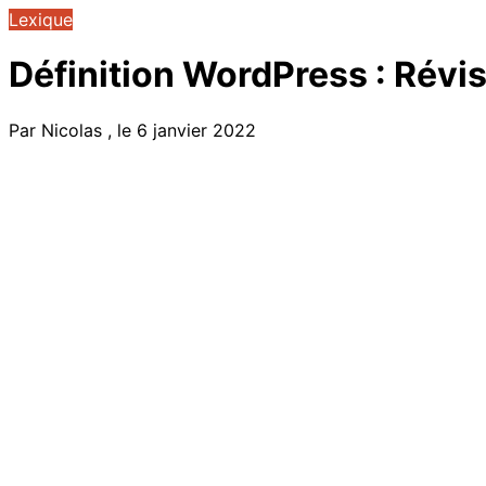
Lexique
Définition WordPress : Révi
Par Nicolas , le 6 janvier 2022