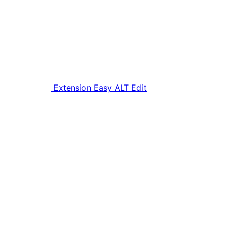
Extension Easy ALT Edit