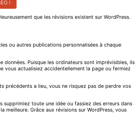
SEO !
Heureusement que les révisions existent sur WordPress.
cles ou autres publications personnalisées à chaque
e données. Puisque les ordinateurs sont imprévisibles, ils
e vous actualisiez accidentellement la page ou fermiez
ts précédents a lieu, vous ne risquez pas de perdre vos
vous supprimiez toute une idée ou fassiez des erreurs dans
r la meilleure. Grâce aux révisions sur WordPress, vous