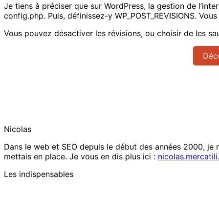
Je tiens à préciser que sur WordPress, la gestion de l’int
config.php. Puis, définissez-y WP_POST_REVISIONS. Vous po
Vous pouvez désactiver les révisions, ou choisir de les s
Déco
Nicolas
Dans le web et SEO depuis le début des années 2000, je me
mettais en place. Je vous en dis plus ici :
nicolas.mercatili.
Les indispensables