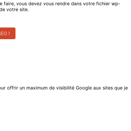
 ce faire, vous devez vous rendre dans votre fichier wp-
e votre site.
SEO !
r offrir un maximum de visibilité Google aux sites que je